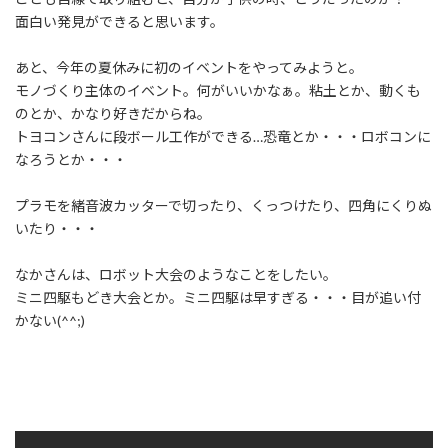
面白い発見ができると思います。
あと、今年の夏休みに初のイベントをやってみようと。
モノづくり主体のイベント。何がいいかなぁ。粘土とか、動くも
のとか、かなり好きだからね。
トヨコンさんに段ボール工作ができる…恐竜とか・・・ロボコンに
なろうとか・・・
プラモを緒音波カッターで切ったり、くっつけたり、四角にくりぬ
いたり・・・
なかさんは、ロボット大会のようなことをしたい。
ミニ四駆もどき大会とか。ミニ四駆は早すぎる・・・目が追い付
かない(^^;)