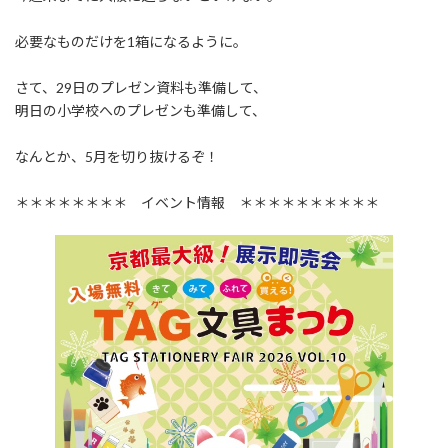
:
必要なものだけを1箱になるように。
さて、29日のプレゼン資料も準備して、
明日の小学校へのプレゼンも準備して、
なんとか、5月を切り抜けるぞ！
＊＊＊＊＊＊＊＊ イベント情報 ＊＊＊＊＊＊＊＊＊＊