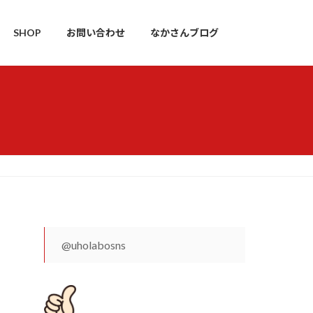
SHOP
お問い合わせ
なかさんブログ
@uholabosns