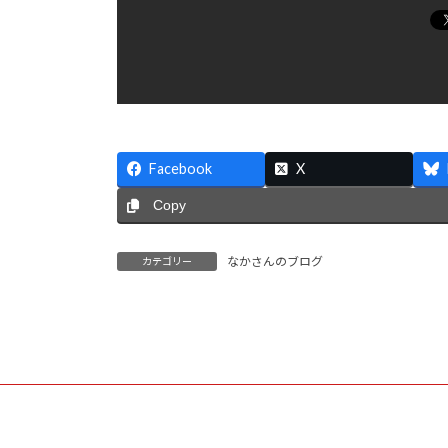
Facebook
X
Copy
なかさんのブログ
カテゴリー