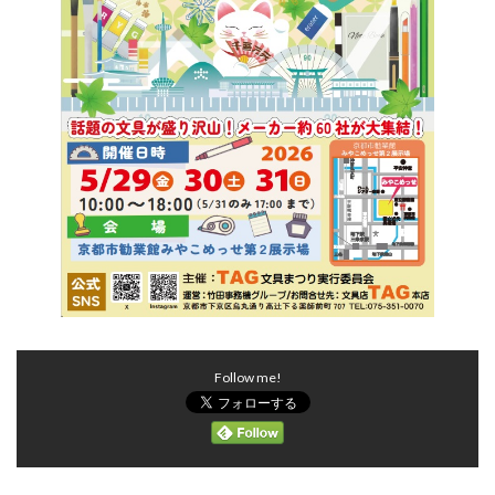
Follow me!