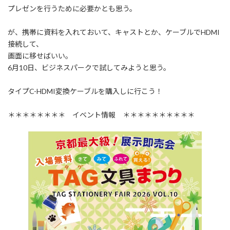
:
プレゼンを行うために必要かとも思う。
が、携帯に資料を入れておいて、キャストとか、ケーブルでHDMI
接続して、
画面に移せばいい。
6月10日、ビジネスパークで試してみようと思う。
タイプC-HDMI変換ケーブルを購入しに行こう！
＊＊＊＊＊＊＊＊ イベント情報 ＊＊＊＊＊＊＊＊＊＊