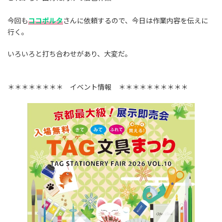
:
今回も
ココポルタ
さんに依頼するので、今日は作業内容を伝えに
行く。
いろいろと打ち合わせがあり、大変だ。
＊＊＊＊＊＊＊＊ イベント情報 ＊＊＊＊＊＊＊＊＊＊