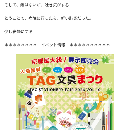
:
そして、熱はないが、吐き気がする
とうことで、病院に行ったら、軽い肺炎だった。
少し安静にする
＊＊＊＊＊＊＊＊ イベント情報 ＊＊＊＊＊＊＊＊＊＊