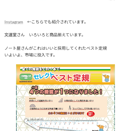
Instagram
←こちらでも紹介されています。
文運堂
さん いろいろと商品揃えています。
ノート屋さんがこれはいいと採用してくれたベスト定規
いよいよ、市場に投入です。