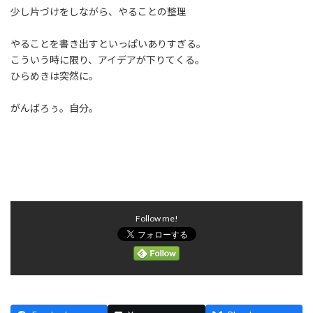
:
少し片づけをしながら、やることの整理
やることを書き出すといっぱいありすぎる。
こういう時に限り、アイデアが下りてくる。
ひらめきは突然に。
がんばろぅ。自分。
Follow me!