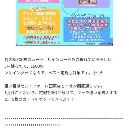
各店舗300枚のカード、サインカードも含まれているらしい。
5店舗なので、1500枚
マケイングッズなので、ベスト定規も対象です。!(^^)!
狙い目はセントファーレ田原店とイオン開運通りです。
1会計ごとだから、定規を3回に分けて、キャラ違いを購入する
と、3枚のカードをゲットできるよ！！
***********************************************************
****************************