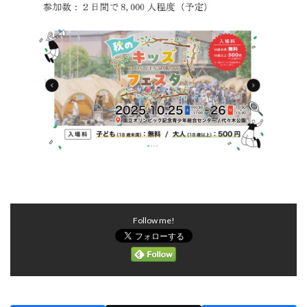
Follow me!