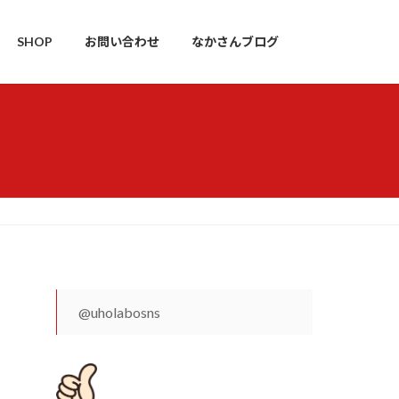
SHOP
お問い合わせ
なかさんブログ
@uholabosns