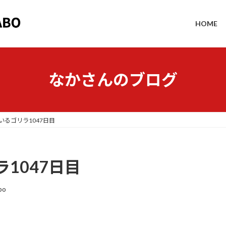
HOME
なかさんのブログ
いるゴリラ1047日目
1047日目
bo