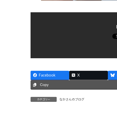
Facebook
X
Copy
なかさんのブログ
カテゴリー