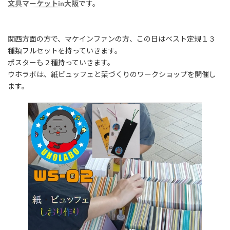
文具マーケットin大阪
です。
関西方面の方で、マケインファンの方、この日はベスト定規１３
種類フルセットを持っていきます。
ポスターも２種持っていきます。
ウホラボは、紙ビュッフェと栞づくりのワークショップを開催し
ます。