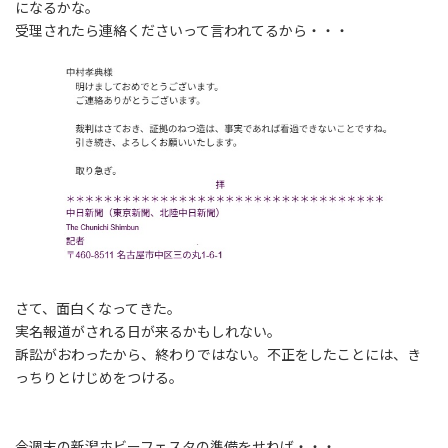
になるかな。
受理されたら連絡くださいって言われてるから・・・
さて、面白くなってきた。
実名報道がされる日が来るかもしれない。
訴訟がおわったから、終わりではない。不正をしたことには、き
っちりとけじめをつける。
今週末の新潟ホビーフェスタの準備をせねば・・・