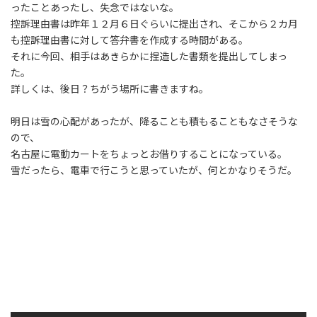
ったことあったし、失念ではないな。
控訴理由書は昨年１２月６日ぐらいに提出され、そこから２カ月
も控訴理由書に対して答弁書を作成する時間がある。
それに今回、相手はあきらかに捏造した書類を提出してしまっ
た。
詳しくは、後日？ちがう場所に書きますね。
明日は雪の心配があったが、降ることも積もることもなさそうな
ので、
名古屋に電動カートをちょっとお借りすることになっている。
雪だったら、電車で行こうと思っていたが、何とかなりそうだ。