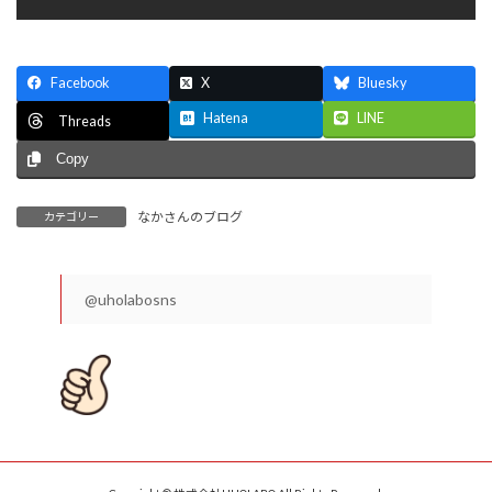
Facebook
X
Bluesky
Hatena
LINE
Threads
Copy
なかさんのブログ
カテゴリー
@uholabosns