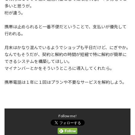
多いと思うが。
桁が違う。
携帯は止められると一番不便だということで、支払いが優先して
行われる。
月末はかなり混んでいるようでショップも平日だけど、にぎやか。
なんでもそうだが、契約と解約の時間が短縮で特に解約が簡単に
できるシステムを構築してほしい。
マイナンバーとかをそういうところに導入してくれたら。
携帯電話は１年に１回はプランや不要なサービスを解約しよう。
Follow me!