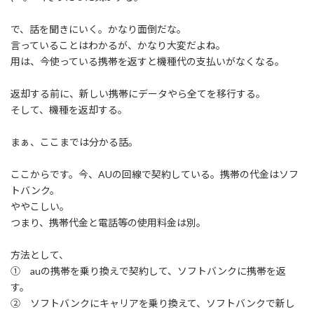
:
で、話を聞きにいく。かなり面倒だな。
言っていることはわかるが、かなり大変だよね。
用は、今使っている携帯を返すと機種代の支払いがなくなる。
返却する前に、新しい携帯にデータやら全てを移行する。
そして、機種を返却する。
まぁ、ここまでは分かる話。
ここからです。今、AUの回線で契約している。携帯の代金はソフ
トバンク。
ややこしい。
つまり、携帯代金と電話等の使用料金は別。
方法として、
① auの携帯を乗り換えで契約して、ソフトバンクに携帯を返
す。
② ソフトバンクにキャリアを乗り換えて、ソフトバンクで新し