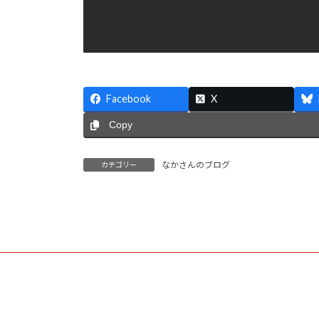
Facebook
X
Copy
なかさんのブログ
カテゴリー