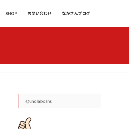
SHOP
お問い合わせ
なかさんブログ
@uholabosns