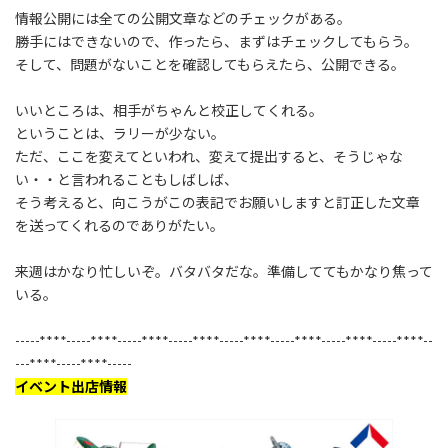
:
情報公開には全ての公開文章などのチェックがある。
勝手にはできないので、作ったら、まずはチェックしてもらう。
そして、問題がないことを確認してもらえたら、公開できる。
いいところは、相手がちゃんと校正してくれる。
ということは、ラリーが少ない。
ただ、ここを変えてといわれ、変えて提出すると、そうじゃな
い・・と言われることもしばしば、
そう考えると、向こうがこの表記でお願いしますと訂正した文章
を送ってくれるのでありがたい。
来週はかなり忙しいぞ。バタバタだな。準備しててもかなり焦って
いる。
-----****-----****-----****-----****-----****-----****-----****-----****--
---****-----****-----
イベント出店情報