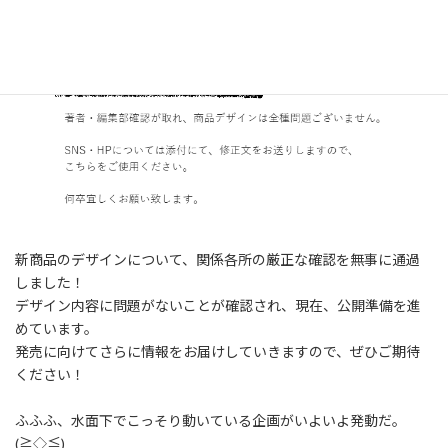
:
新商品のデザインについて、関係各所の厳正な確認を無事に通過
しました！
デザイン内容に問題がないことが確認され、現在、公開準備を進
めています。
発売に向けてさらに情報をお届けしていきますので、ぜひご期待
ください！
ふふふ、水面下でこっそり動いている企画がいよいよ発動だ。
(≧◇≦)