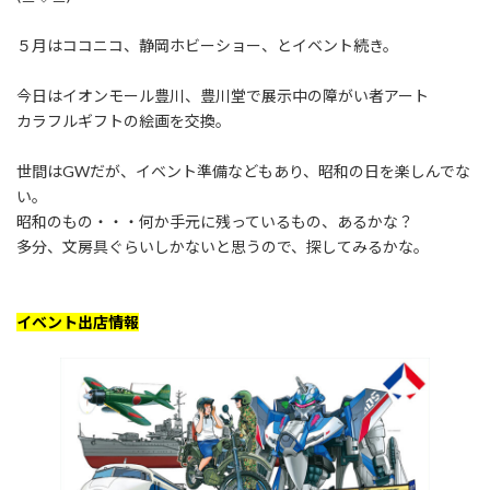
５月はココニコ、静岡ホビーショー、とイベント続き。
今日はイオンモール豊川、豊川堂で展示中の障がい者アート
カラフルギフトの絵画を交換。
世間はGWだが、イベント準備などもあり、昭和の日を楽しんでな
い。
昭和のもの・・・何か手元に残っているもの、あるかな？
多分、文房具ぐらいしかないと思うので、探してみるかな。
イベント出店情報