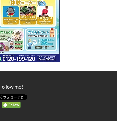
Follow me!