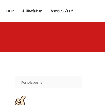
SHOP
お問い合わせ
なかさんブログ
@uholabosns