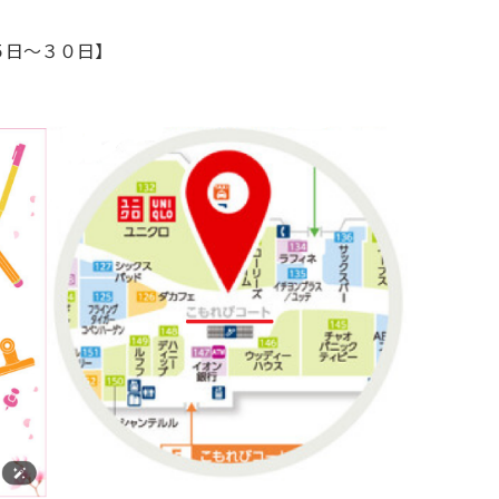
５日～３０日】