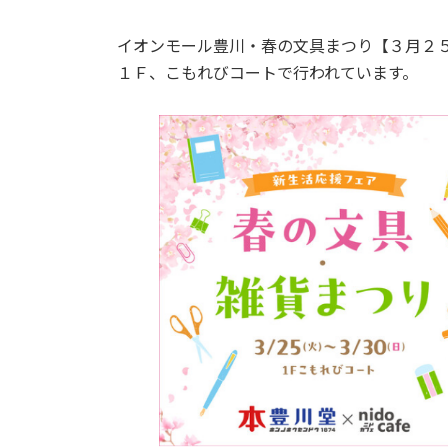
イオンモール豊川・春の文具まつり【３月２
１Ｆ、こもれびコートで行われています。