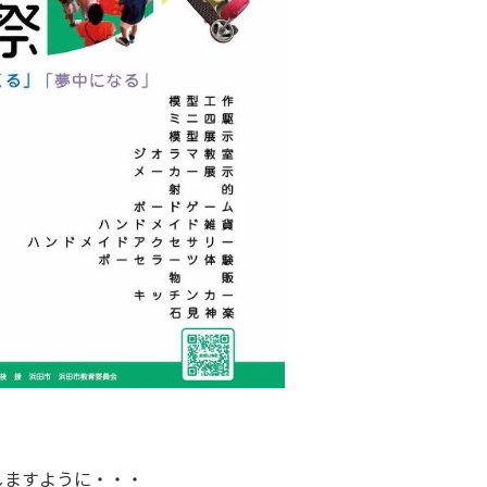
しますように・・・