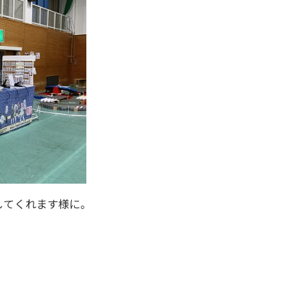
してくれます様に。