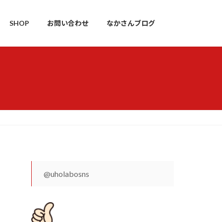
SHOP
お問い合わせ
なかさんブログ
@uholabosns