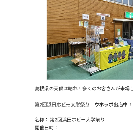
島根県の天候は晴れ！多くのお客さんが来場
第2回浜田ホビー大学祭り
ウホラボ出店中！
名称： 第2回浜田ホビー大学祭り
開催日時：