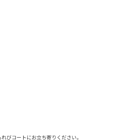
もれびコートにお立ち寄りください。