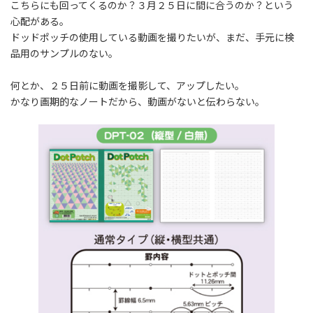
こちらにも回ってくるのか？３月２５日に間に合うのか？という
心配がある。
ドッドポッチの使用している動画を撮りたいが、まだ、手元に検
品用のサンプルのない。
何とか、２５日前に動画を撮影して、アップしたい。
かなり画期的なノートだから、動画がないと伝わらない。