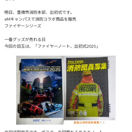
:
明日、豊橋市消防本部、出初式です。
eMキャンパスで消防コラボ商品を販売
ファイヤーシリーズ
一番グッズが売れる日
今回の目玉は、「ファイヤーノート、出初式2025」