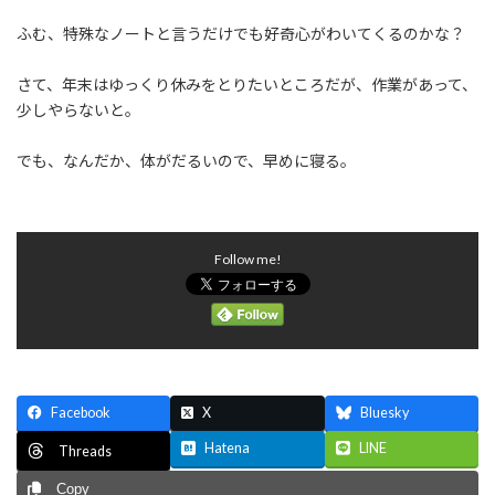
ふむ、特殊なノートと言うだけでも好奇心がわいてくるのかな？
さて、年末はゆっくり休みをとりたいところだが、作業があって、
少しやらないと。
でも、なんだか、体がだるいので、早めに寝る。
Follow me!
Facebook
X
Bluesky
Hatena
LINE
Threads
Copy