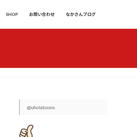
SHOP
お問い合わせ
なかさんブログ
@uholabosns