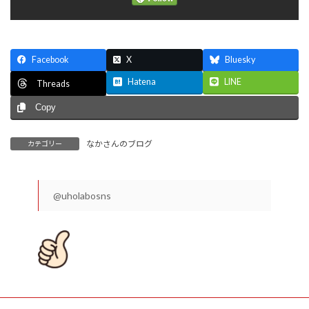
Facebook
X
Bluesky
Hatena
LINE
Threads
Copy
なかさんのブログ
カテゴリー
@uholabosns