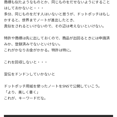
商標も似たようなものとか、同じものをだせないようにすること
はしておかないと・・・
多分、同じものをだす人はいないと思うが、ドットポッチはもし
かすると、世界までノートが進出したとき、
真似をされるといけないので、その辺は考えないといけない。
特許や商標は先に出しておくので、商品が出回るときには申請済
みか、登録済みでないといけない。
これがかなりお金がかかる。特許は特に。
これを回収しないと・・・
宣伝をドンドンしていかないと
ドットポッチ用紙を使ったノートをSNSで公開していこう。
「より、美しく書く」
これが、キーワードだな。