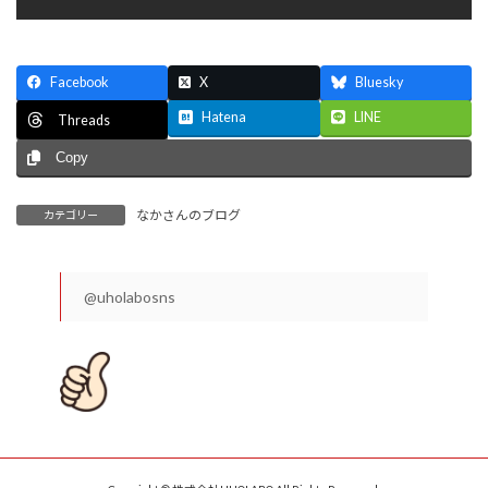
Facebook
X
Bluesky
Hatena
LINE
Threads
Copy
なかさんのブログ
カテゴリー
@uholabosns