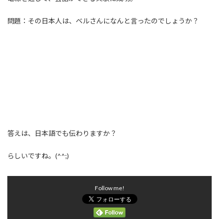
問題：その日本人は、ベルさんになんと言ったのでしょうか？
答えは、日本語でも伝わりますか？
らしいですね。(^^;)
Follow me!