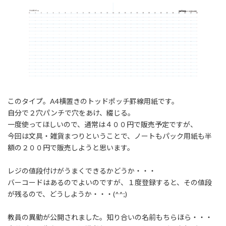
:
このタイプ。A4横置きのトッドポッチ罫線用紙です。
自分で２穴パンチで穴をあけ、綴じる。
一度使ってほしいので、通常は４００円で販売予定ですが、
今回は文具・雑貨まつりということで、ノートもパック用紙も半
額の２００円で販売しようと思います。
レジの値段付けがうまくできるかどうか・・・
バーコードはあるのでよいのですが、１度登録すると、その値段
が残るので、どうしようか・・・(^^;)
教員の異動が公開されました。知り合いの名前もちらほら・・・