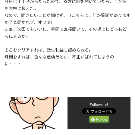
今日は１１時からだったので、双方に話を聞いていたら、１２時
を大幅に超えた。
なので、聞きたいことが聞けず。（こちらに、何か質問があります
か？と聞かれず、オワタ）
まぁ、次回でもいいし、尋問で直接聞いて、その場でしどろもど
ろにするか。
そこをクリアすれば、逸失利益も認められる。
尋問をすれば、色んな虚偽だとか、不正がばれてしまうの
に・・・
Follow me!