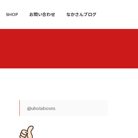
SHOP
お問い合わせ
なかさんブログ
@uholabosns