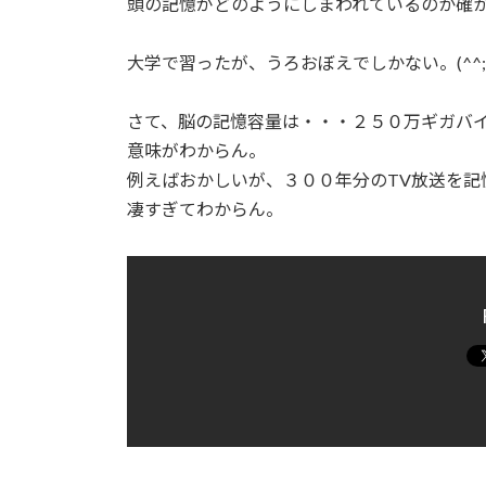
頭の記憶がどのようにしまわれているのか確
大学で習ったが、うろおぼえでしかない。(^^
さて、脳の記憶容量は・・・２５０万ギガバ
意味がわからん。
例えばおかしいが、３００年分のTV放送を記
凄すぎてわからん。