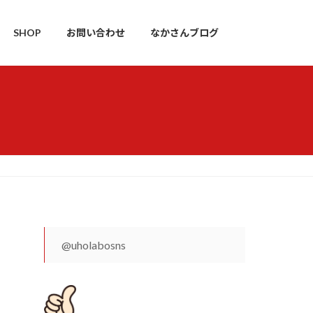
SHOP
お問い合わせ
なかさんブログ
@uholabosns