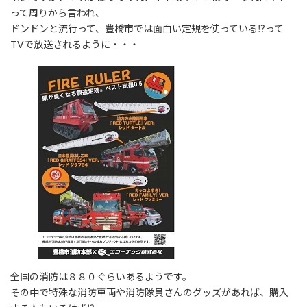
:
って周りから言われ、
ドンドンと流行って、豊橋市では面白い定規を使っている⁉って
TVで放送されるように・・・
全国の消防は８８０ぐらいあるようです。
その中で特殊な消防車両や消防隊員さんのグッズがあれば、購入