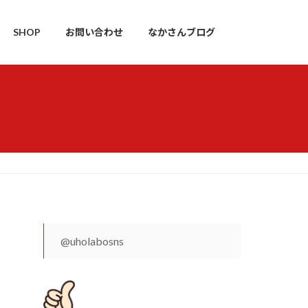
SHOP
お問い合わせ
なかさんブログ
@uholabosns