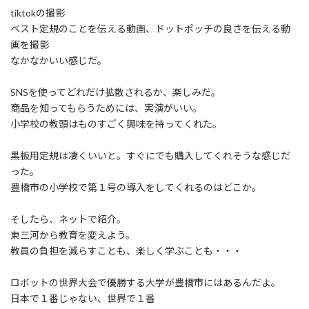
:
tiktokの撮影
ベスト定規のことを伝える動画、ドットポッチの良さを伝える動
画を撮影
なかなかいい感じだ。
SNSを使ってどれだけ拡散されるか、楽しみだ。
商品を知ってもらうためには、実演がいい。
小学校の教頭はものすごく興味を持ってくれた。
黒板用定規は凄くいいと。すぐにでも購入してくれそうな感じだ
った。
豊橋市の小学校で第１号の導入をしてくれるのはどこか。
そしたら、ネットで紹介。
東三河から教育を変えよう。
教員の負担を減らすことも、楽しく学ぶことも・・・
ロボットの世界大会で優勝する大学が豊橋市にはあるんだよ。
日本で１番じゃない、世界で１番