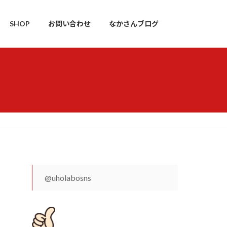
SHOP
お問い合わせ
なかさんブログ
@uholabosns