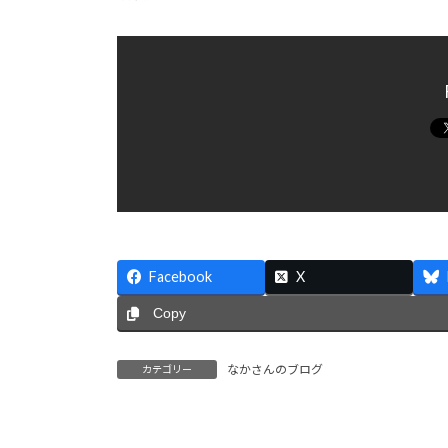
Facebook
X
Copy
なかさんのブログ
カテゴリー