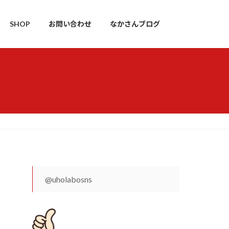
SHOP
お問い合わせ
なかさんブログ
@uholabosns