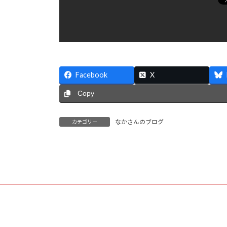
Facebook
X
Copy
なかさんのブログ
カテゴリー