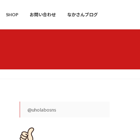
SHOP
お問い合わせ
なかさんブログ
@uholabosns