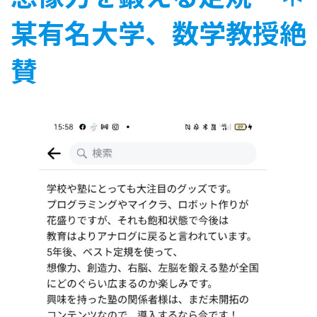
某有名大学、数学教授絶
賛