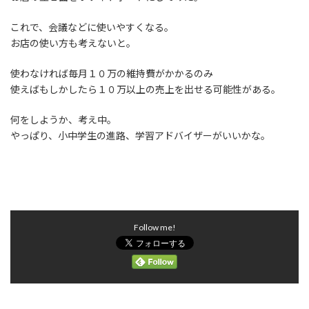
:
これで、会議などに使いやすくなる。
お店の使い方も考えないと。
使わなければ毎月１０万の維持費がかかるのみ
使えばもしかしたら１０万以上の売上を出せる可能性がある。
何をしようか、考え中。
やっぱり、小中学生の進路、学習アドバイザーがいいかな。
Follow me!